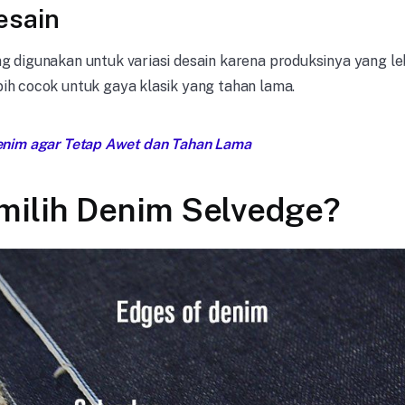
Desain
ng digunakan untuk variasi desain karena produksinya yang le
bih cocok untuk gaya klasik yang tahan lama.
enim agar Tetap Awet dan Tahan Lama
ilih Denim Selvedge?