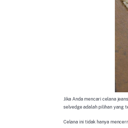
Jika Anda mencari celana jea
selvedge adalah pilihan yang t
Celana ini tidak hanya mencerm