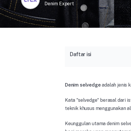
Denim Expert
Daftar isi
Denim selvedge
adalah jenis 
Kata "selvedge" berasal dari i
teknik khusus menggunakan al
Keunggulan utama denim selved