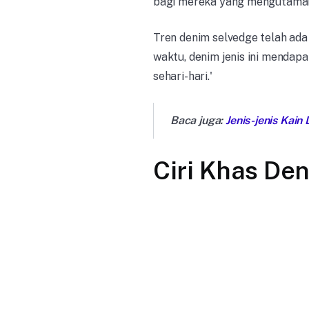
bagi mereka yang mengutamaka
Tren denim selvedge telah ada 
waktu, denim jenis ini menda
sehari-hari.'
Baca juga:
Jenis-jenis Kain
Ciri Khas De