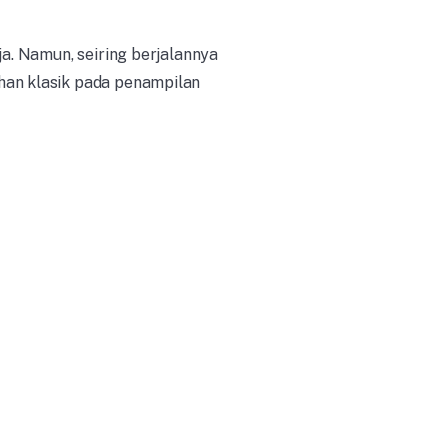
ja. Namun, seiring berjalannya
han klasik pada penampilan