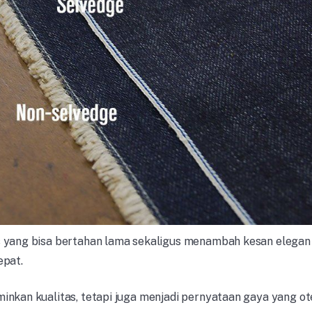
ns yang bisa bertahan lama sekaligus menambah kesan elega
epat.
inkan kualitas, tetapi juga menjadi pernyataan gaya yang ote