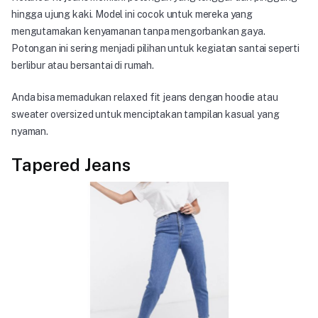
hingga ujung kaki. Model ini cocok untuk mereka yang
mengutamakan kenyamanan tanpa mengorbankan gaya.
Potongan ini sering menjadi pilihan untuk kegiatan santai seperti
berlibur atau bersantai di rumah.
Anda bisa memadukan relaxed fit jeans dengan hoodie atau
sweater oversized untuk menciptakan tampilan kasual yang
nyaman.
Tapered Jeans