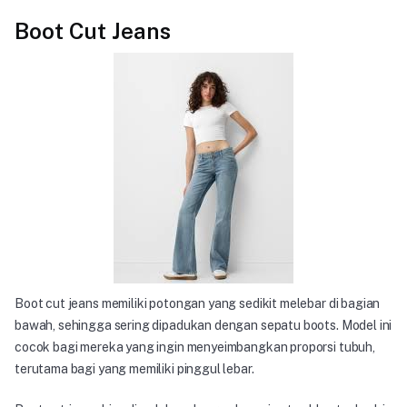
Boot Cut Jeans
Boot cut jeans memiliki potongan yang sedikit melebar di bagian
bawah, sehingga sering dipadukan dengan sepatu boots. Model ini
cocok bagi mereka yang ingin menyeimbangkan proporsi tubuh,
terutama bagi yang memiliki pinggul lebar.