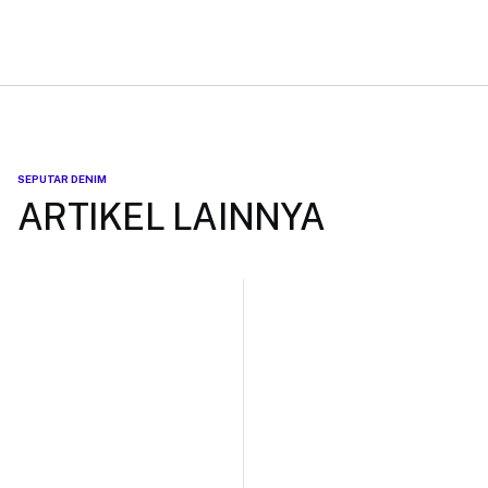
SEPUTAR DENIM
ARTIKEL LAINNYA