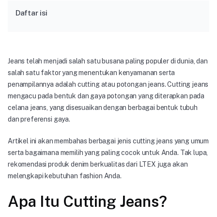
Daftar isi
Jeans telah menjadi salah satu busana paling populer di dunia, dan
salah satu faktor yang menentukan kenyamanan serta
penampilannya adalah cutting atau potongan jeans. Cutting jeans
mengacu pada bentuk dan gaya potongan yang diterapkan pada
celana jeans, yang disesuaikan dengan berbagai bentuk tubuh
dan preferensi gaya.
Artikel ini akan membahas berbagai jenis cutting jeans yang umum
serta bagaimana memilih yang paling cocok untuk Anda. Tak lupa,
rekomendasi produk denim berkualitas dari LTEX juga akan
melengkapi kebutuhan fashion Anda.
Apa Itu Cutting Jeans?