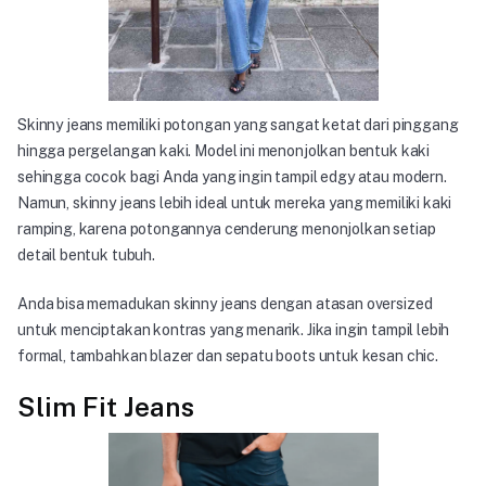
Skinny jeans memiliki potongan yang sangat ketat dari pinggang
hingga pergelangan kaki. Model ini menonjolkan bentuk kaki
sehingga cocok bagi Anda yang ingin tampil edgy atau modern.
Namun, skinny jeans lebih ideal untuk mereka yang memiliki kaki
ramping, karena potongannya cenderung menonjolkan setiap
detail bentuk tubuh.
Anda bisa memadukan skinny jeans dengan atasan oversized
untuk menciptakan kontras yang menarik. Jika ingin tampil lebih
formal, tambahkan blazer dan sepatu boots untuk kesan chic.
Slim Fit Jeans