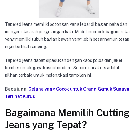
Tapered jeans memiliki potongan yang lebar di bagian paha dan
mengecil ke arah pergelangan kaki. Model ini cocok bagi mereka
yang memiliki tubuh bagian bawah yang lebih besar namun tetap
ingin terlihat ramping.
Tapered jeans dapat dipadukan dengan kaos polos dan jaket
bomber untuk gaya kasual modern. Sepatu sneakers adalah
pilihan terbaik untuk melengkapi tampilan ini.
Baca juga:
Celana yang Cocok untuk Orang Gemuk Supaya
Terlihat Kurus
Bagaimana Memilih Cutting
Jeans yang Tepat?