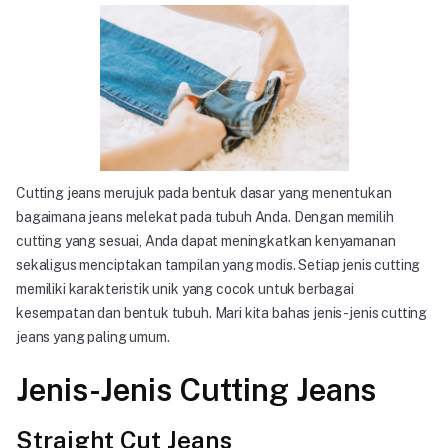
Cutting jeans merujuk pada bentuk dasar yang menentukan
bagaimana jeans melekat pada tubuh Anda. Dengan memilih
cutting yang sesuai, Anda dapat meningkatkan kenyamanan
sekaligus menciptakan tampilan yang modis. Setiap jenis cutting
memiliki karakteristik unik yang cocok untuk berbagai
kesempatan dan bentuk tubuh. Mari kita bahas jenis-jenis cutting
jeans yang paling umum.
Jenis-Jenis Cutting Jeans
Straight Cut Jeans