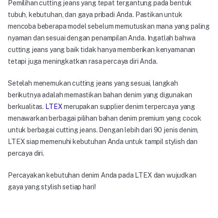
Pemilihan cutting jeans yang tepat tergantung pada bentuk
tubuh, kebutuhan, dan gaya pribadi Anda. Pastikan untuk
mencoba beberapa model sebelum memutuskan mana yang paling
nyaman dan sesuai dengan penampilan Anda. Ingatlah bahwa
cutting jeans yang baik tidak hanya memberikan kenyamanan
tetapi juga meningkatkan rasa percaya diri Anda.
Setelah menemukan cutting jeans yang sesuai, langkah
berikutnya adalah memastikan bahan denim yang digunakan
berkualitas.
LTEX
merupakan supplier denim terpercaya yang
menawarkan berbagai pilihan bahan denim premium yang cocok
untuk berbagai cutting jeans. Dengan lebih dari 90 jenis denim,
LTEX siap memenuhi kebutuhan Anda untuk tampil stylish dan
percaya diri.
Percayakan kebutuhan denim Anda pada LTEX dan wujudkan
gaya yang stylish setiap hari!