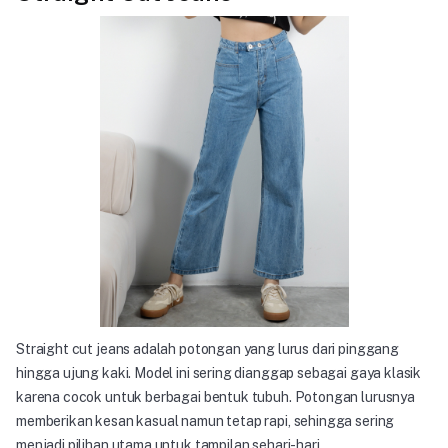
Straight cut jeans adalah potongan yang lurus dari pinggang
hingga ujung kaki. Model ini sering dianggap sebagai gaya klasik
karena cocok untuk berbagai bentuk tubuh. Potongan lurusnya
memberikan kesan kasual namun tetap rapi, sehingga sering
menjadi pilihan utama untuk tampilan sehari-hari.