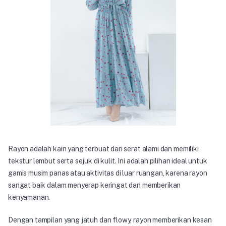
Rayon adalah kain yang terbuat dari serat alami dan memiliki
tekstur lembut serta sejuk di kulit. Ini adalah pilihan ideal untuk
gamis musim panas atau aktivitas di luar ruangan, karena rayon
sangat baik dalam menyerap keringat dan memberikan
kenyamanan.
Dengan tampilan yang jatuh dan flowy, rayon memberikan kesan