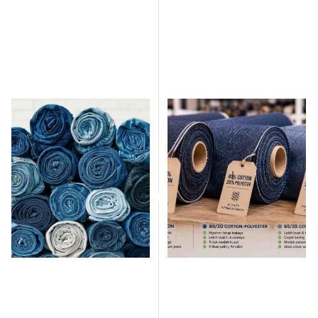
Bahan Stretch Premium
Dampak Komposisi Cotton
LTEX: Denim Fleksibel
vs Polyester dalam Denim:
yang Nyaman, Kuat, dan
Mana yang Lebih Baik?
Berkualitas
July 20, 2026
July 18, 2026
BACA ARTIKEL
BACA ARTIKEL