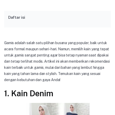
Daftar isi
Gamis adalah salah satu pilihan busana yang populer, baik untuk
acara formal maupun sehari-hari. Namun, memilih kain yang tepat
untuk gamis sangat penting agar bisa tetap nyaman saat dipakai
dan tetap terlihat modis. Artikel ini akan memberikan rekomendasi
kain terbaik untuk gamis, mulai dari bahan yang lembut hingga
kain yang tahan lama dan stylish. Temukan kain yang sesuai
dengan kebutuhan dan gaya Anda!
1. Kain Denim