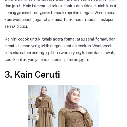
dan jatuh. Kain ini memiliki tekstur halus dan tidak mudah kusut,
sehingga membuat gamis tampak rapi dan elegan. Warna pada
kain woolpeach juga tahan lama, tidak mudah pudar meskipun
sering dicuci.
Kain ini cocok untuk gamis acara formal atau semi-formal, dan
memiliki kesan yang lebih elegan saat dikenakan. Woolpeach
tersedia dalam berbagai pilihan warna yang kalem dan mewah,
cocok untuk yang mencari penampilan anggun.
3. Kain Ceruti